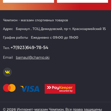
Чемпион
- магазин спортивных товаров
Адрес
Барнаул
,
ТОЦ Демидовский, пр-т. Красноармейский 15
График работы
Ежедневно с 09:00 до 19:00
+7(923)649-78-54
Тел.
Email
barnaul@champ.ski
© 2026 Интернет-магазин Чемпион. Все права защищены