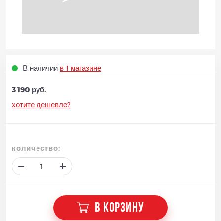
В наличии
в 1 магазине
3 190 руб.
хотите дешевле?
количество:
В КОРЗИНУ