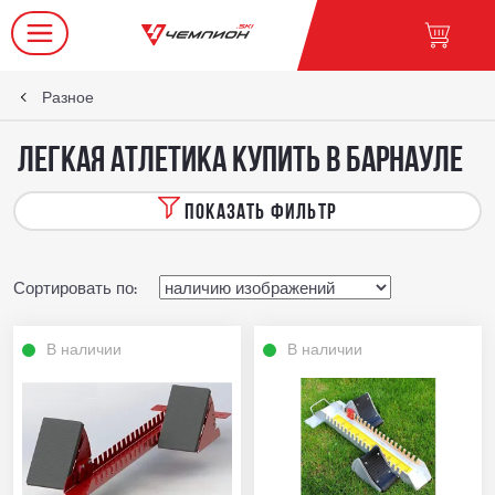
Разное
Легкая атлетика купить в Барнауле
ПОКАЗАТЬ ФИЛЬТР
Сортировать по:
В наличии
В наличии