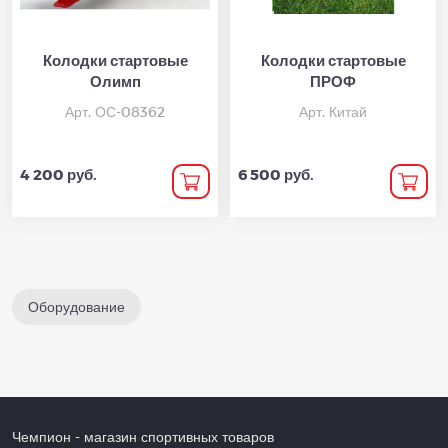
Колодки стартовые
Колодки стартовые
Олимп
ПРОФ
Арт. ОС-08362
Арт. Китай
4 200 руб.
6 500 руб.
Оборудование
Чемпион
- магазин спортивных товаров