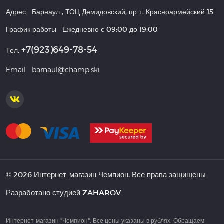
Адрес
Барнаул
,
ТОЦ Демидовский, пр-т. Красноармейский 15
График работы
Ежедневно с 09:00 до 19:00
+7(923)649-78-54
Тел.
Email
barnaul@champ.ski
© 2026 Интернет-магазин Чемпион. Все права защищены
Разработано студией
ZAHAROV
Интернет-магазин "Чемпион". Все цены указаны в рублях. Обращаем