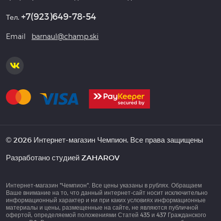
+7(923)649-78-54
Тел.
Email
barnaul@champ.ski
© 2026 Интернет-магазин Чемпион. Все права защищены
Разработано студией
ZAHAROV
Интернет-магазин "Чемпион". Все цены указаны в рублях. Обращаем
Ваше внимание на то, что данный интернет-сайт носит исключительно
информационный характер и ни при каких условиях информационные
материалы и цены, размещенные на сайте, не являются публичной
офертой, определяемой положениями Статей 435 и 437 Гражданского