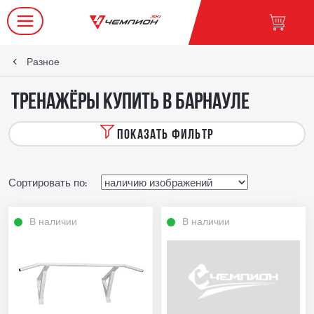
Разное
Тренажёры купить в Барнауле
ПОКАЗАТЬ ФИЛЬТР
Сортировать по:
В наличии
В наличии