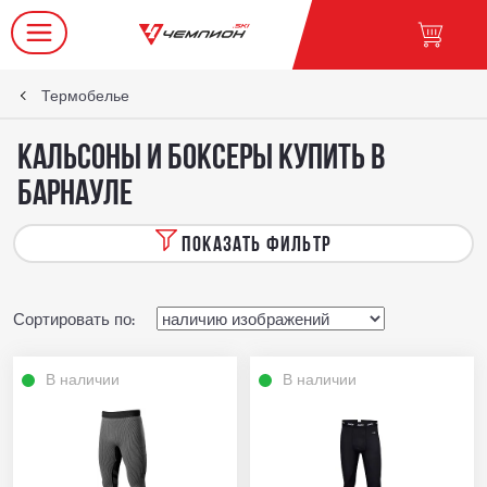
Термобелье
Кальсоны и боксеры купить в
Барнауле
ПОКАЗАТЬ ФИЛЬТР
Сортировать по:
В наличии
В наличии