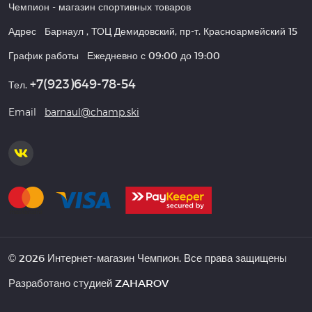
Чемпион
- магазин спортивных товаров
Адрес
Барнаул
,
ТОЦ Демидовский, пр-т. Красноармейский 15
График работы
Ежедневно с 09:00 до 19:00
+7(923)649-78-54
Тел.
Email
barnaul@champ.ski
© 2026 Интернет-магазин Чемпион. Все права защищены
Разработано студией
ZAHAROV