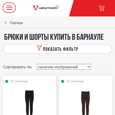
Одежда
Брюки и шорты купить в Барнауле
ПОКАЗАТЬ ФИЛЬТР
Сортировать по:
В наличии
В наличии