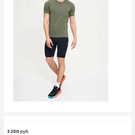
3 250 руб.