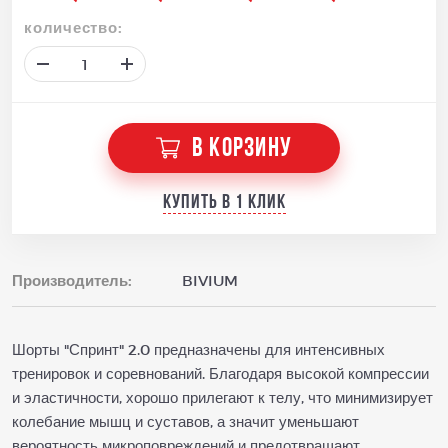
количество:
В КОРЗИНУ
Купить в 1 клик
Производитель:
BIVIUM
Шорты "Спринт" 2.0 предназначены для интенсивных
тренировок и соревнований. Благодаря высокой компрессии
и эластичности, хорошо прилегают к телу, что минимизирует
колебание мышц и суставов, а значит уменьшают
вероятность микроповреждений и предотвращают