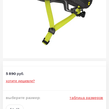
5 890 руб.
хотите дешевле?
выберите размер:
таблица размеров