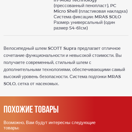
(прессованный пенопласт), PC
Micro Shell (пластиковая накладка)
Система фиксации: MRAS SOLO
Размер: универсальный (один
размер 54-61см)
Велосипедный шлем SCOTT Supra предлагает отличное
сочетание функциональности и невысокой стоимости. Вы
получаете современный, стильный шлем с
дополнительными технологиями, обеспечивающими самый
высокий уровень безопасности. Система подгонки MRAS
SOLO, сетка от насекомых.
Похожие товары
Возможно, Вам будут интересны следующие
товары: