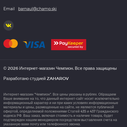
Email
barnaul@champ.ski
© 2026 Интернет-магазин Чемпион. Все права защищены
Разработано студией
ZAHAROV
Интернет-магазин "Чемпион". Все цены указаны в рублях. Обращаем
Ваше внимание на то, что данный интернет-сайт носит исключительно
информационный характер и ни при каких условиях информационные
материалы и цены, размещенные на сайте, не являются публичной
офертой, определяемой положениями Статей 435 и 437 Гражданского
кодекса РФ. Ваш заказ, включая стоимость и наличие товара, будет
подтвержден нашим менеджером посредством выставления счета на
указанную вами почту или телефонного звонка.