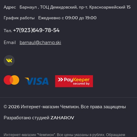
Адрес
Барнаул
,
ТОЦ Демидовский, пр-т. Красноармейский 15
График работы
Ежедневно с 09:00 до 19:00
+7(923)649-78-54
Тел.
Email
barnaul@champ.ski
© 2026 Интернет-магазин Чемпион. Все права защищены
Разработано студией
ZAHAROV
Интернет-магазин "Чемпион". Все цены указаны в рублях. Обращаем