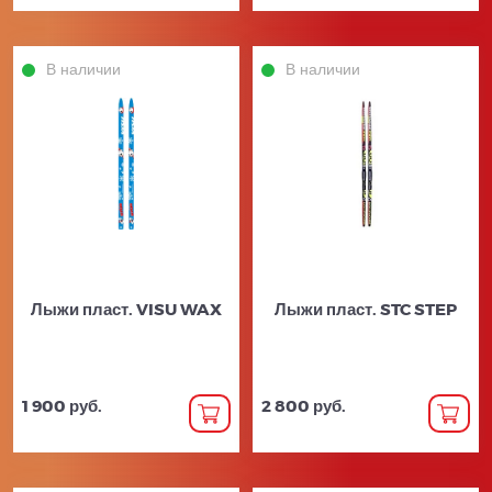
В наличии
В наличии
Лыжи пласт. VISU WAX
Лыжи пласт. STC STEP
1 900 руб.
2 800 руб.