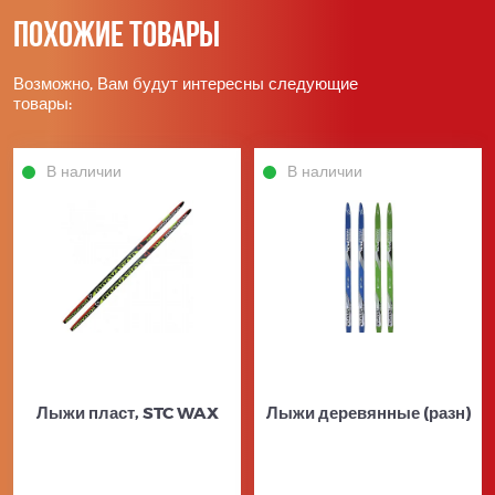
Похожие товары
Возможно, Вам будут интересны следующие
товары:
В наличии
В наличии
Лыжи пласт, STC WAX
Лыжи деревянные (разн)