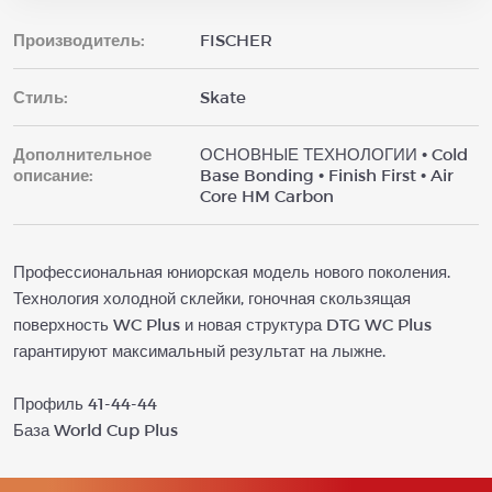
Производитель:
FISCHER
Стиль:
Skate
Дополнительное
ОСНОВНЫЕ ТЕХНОЛОГИИ • Cold
описание:
Base Bonding • Finish First • Air
Core HM Carbon
Профессиональная юниорская модель нового поколения.
Технология холодной склейки, гоночная скользящая
поверхность WC Plus и новая структура DTG WC Plus
гарантируют максимальный результат на лыжне.
Профиль 41-44-44
База World Cup Plus