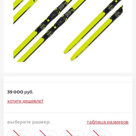
39 000 руб.
хотите дешевле?
выберите размер:
таблица размеров