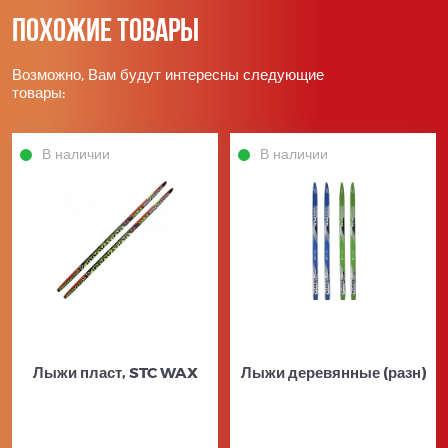
Похожие товары
Возможно, Вам будут интересны следующие
товары:
В наличии
В наличии
Лыжи пласт, STC WAX
Лыжи деревянные (разн)