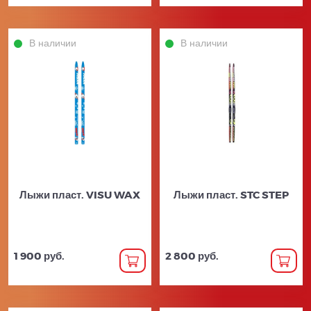
В наличии
В наличии
Лыжи пласт. VISU WAX
Лыжи пласт. STC STEP
1 900 руб.
2 800 руб.