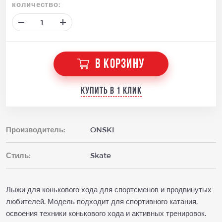
количество:
В КОРЗИНУ
Купить в 1 клик
Производитель:
ONSKI
Стиль:
Skate
Лыжи для конькового хода для спортсменов и продвинутых
любителей. Модель подходит для спортивного катания,
освоения техники конькового хода и активных тренировок.