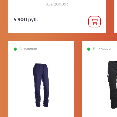
Арт. 200093
4 900 руб.
В наличии
В наличии