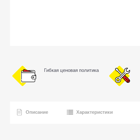
Гибкая ценовая политика
Описание
Характеристики