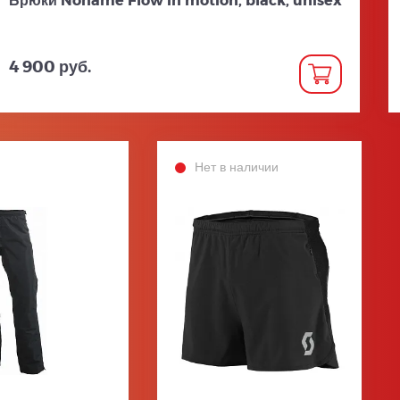
4 900 руб.
Нет в наличии