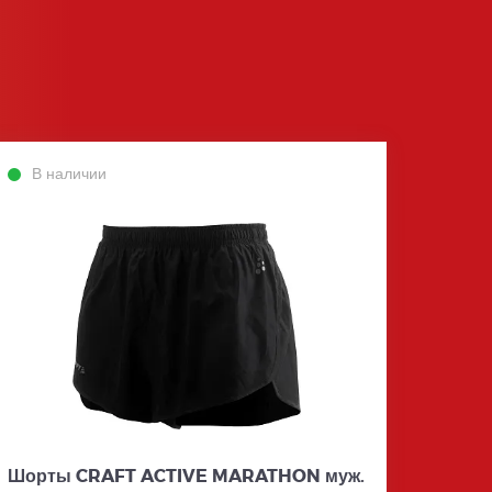
В наличии
Шорты CRAFT ACTIVE MARATHON муж.