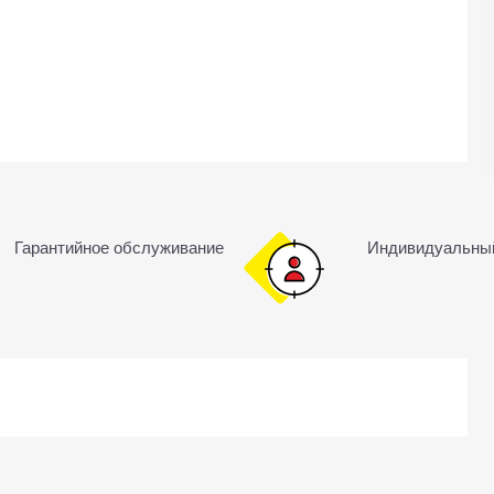
Гарантийное обслуживание
Индивидуальны