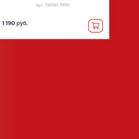
Арт. 198161 1999
1 190 руб.