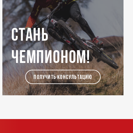
Стань
чемпионом!
ПОЛУЧИТЬ КОНСУЛЬТАЦИЮ