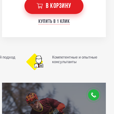
В КОРЗИНУ
Купить в 1 клик
й подход
Компетентные и опытные
консультанты