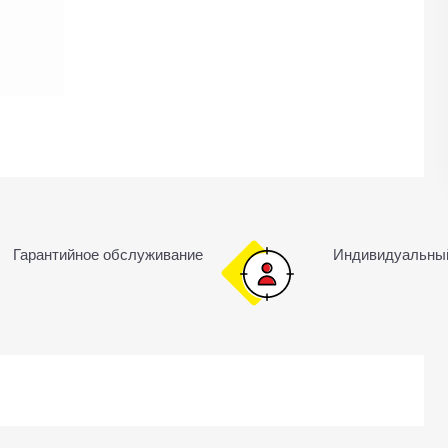
Гарантийное обслуживание
Индивидуальны