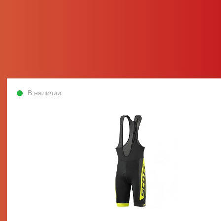
В наличии