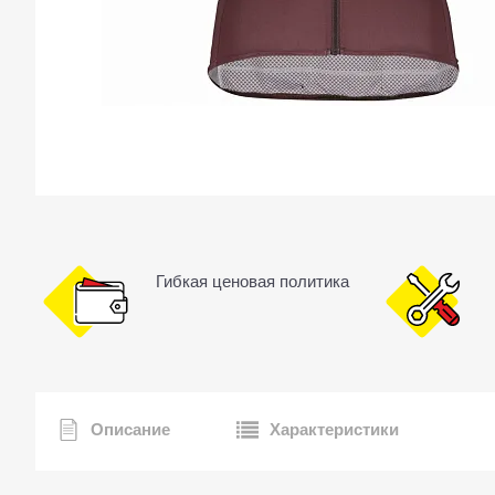
Гибкая ценовая политика
Описание
Характеристики