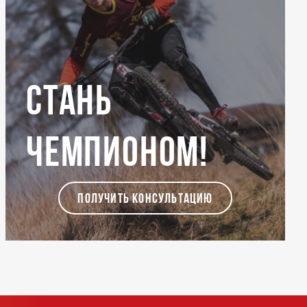
Стань
чемпионом!
ПОЛУЧИТЬ КОНСУЛЬТАЦИЮ