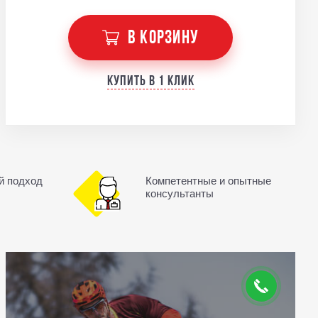
В КОРЗИНУ
Купить в 1 клик
й подход
Компетентные и опытные
консультанты