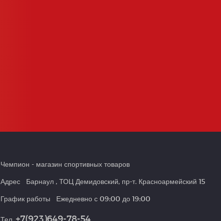
Чемпион
- магазин спортивных товаров
Адрес
Барнаул
,
ТОЦ Демидовский, пр-т. Красноармейский 15
График работы
Ежедневно с 09:00 до 19:00
+7(923)649-78-54
Тел.