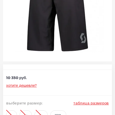
10 350 руб.
хотите дешевле?
выберите размер:
таблица размеров