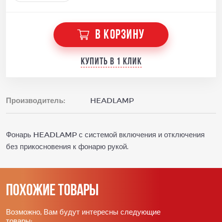
В КОРЗИНУ
Купить в 1 клик
Производитель:
HEADLAMP
Фонарь HEADLAMP с системой включения и отключения
без прикосновения к фонарю рукой.
Похожие товары
Возможно, Вам будут интересны следующие
товары: