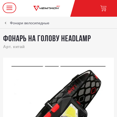
Фонари велосипедные
Фонарь на голову HEADLAMP
Арт. китай