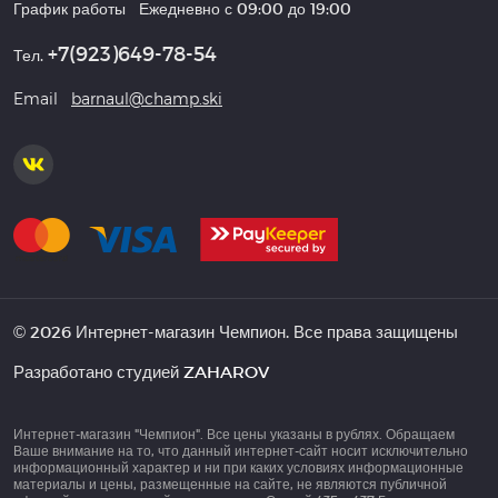
График работы
Ежедневно с 09:00 до 19:00
+7(923)649-78-54
Тел.
Email
barnaul@champ.ski
© 2026 Интернет-магазин Чемпион. Все права защищены
Разработано студией
ZAHAROV
Интернет-магазин "Чемпион". Все цены указаны в рублях. Обращаем
Ваше внимание на то, что данный интернет-сайт носит исключительно
информационный характер и ни при каких условиях информационные
материалы и цены, размещенные на сайте, не являются публичной