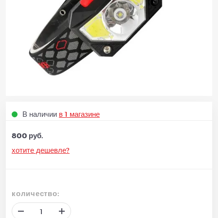
В наличии
в 1 магазине
800 руб.
хотите дешевле?
количество: