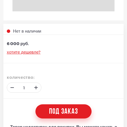
Нет в наличии
6 000 руб.
хотите дешевле?
количество:
ПОД ЗАКАЗ
Товар недоступен для покупки. Вы можете узнать о