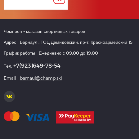
Чемпион
- магазин спортивных товаров
Адрес
Барнаул
,
ТОЦ Демидовский, пр-т. Красноармейский 15
График работы
Ежедневно с 09:00 до 19:00
+7(923)649-78-54
Тел.
Email
barnaul@champ.ski