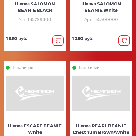
Шапка SALOMON
Шапка SALOMON
BEANIE BLACK
BEANIE White
Арт. L35299800
Арт. L35300000
1 350 руб.
1 350 руб.
В наличии
В наличии
Шапка ESCAPE BEANIE
Шапка PEARL BEANIE
White
Chestnum Brown/White