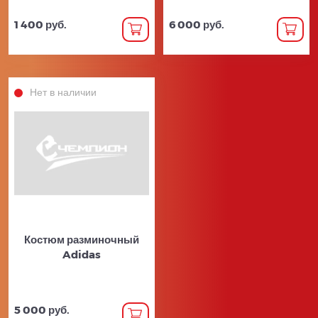
1 400 руб.
6 000 руб.
Нет в наличии
Костюм разминочный
Adidas
5 000 руб.