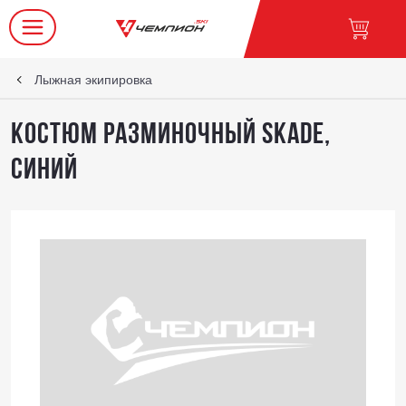
Лыжная экипировка
Костюм разминочный Skade,
синий