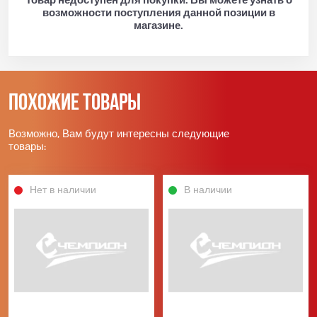
возможности поступления данной позиции в
магазине.
Похожие товары
Возможно, Вам будут интересны следующие
товары:
Нет в наличии
В наличии