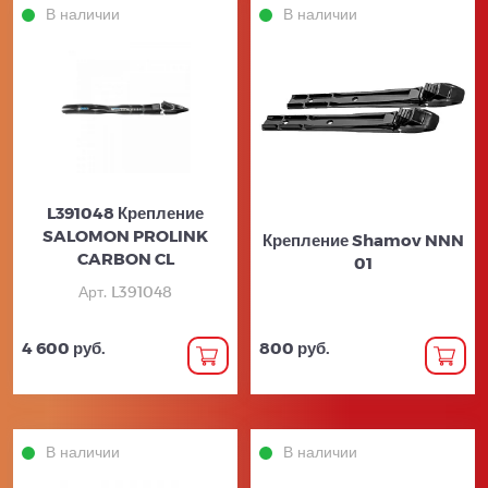
В наличии
В наличии
L391048 Крепление
SALOMON PROLINK
Крепление Shamov NNN
CARBON CL
01
Арт. L391048
4 600 руб.
800 руб.
В наличии
В наличии