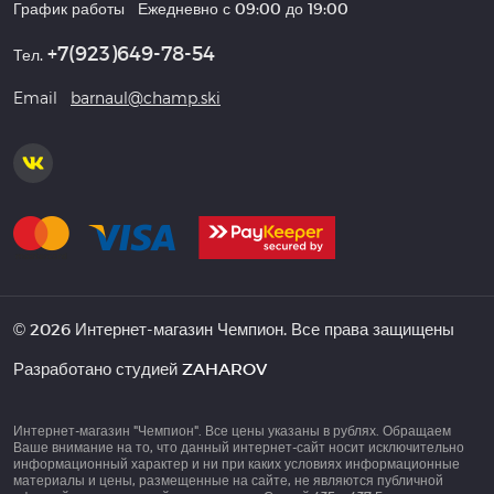
График работы
Ежедневно с 09:00 до 19:00
+7(923)649-78-54
Тел.
Email
barnaul@champ.ski
© 2026 Интернет-магазин Чемпион. Все права защищены
Разработано студией
ZAHAROV
Интернет-магазин "Чемпион". Все цены указаны в рублях. Обращаем
Ваше внимание на то, что данный интернет-сайт носит исключительно
информационный характер и ни при каких условиях информационные
материалы и цены, размещенные на сайте, не являются публичной