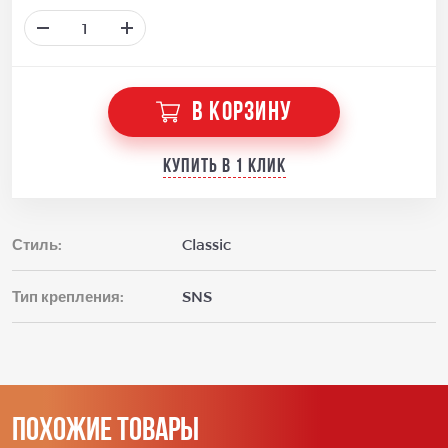
В КОРЗИНУ
Купить в 1 клик
Стиль:
Classic
Тип крепления:
SNS
Похожие товары