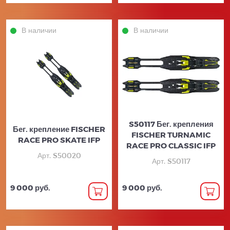
В наличии
В наличии
S50117 Бег. крепления
Бег. крепление FISCHER
FISCHER TURNAMIC
RACE PRO SKATE IFP
RACE PRO CLASSIC IFP
Арт. S50020
Арт. S50117
9 000 руб.
9 000 руб.