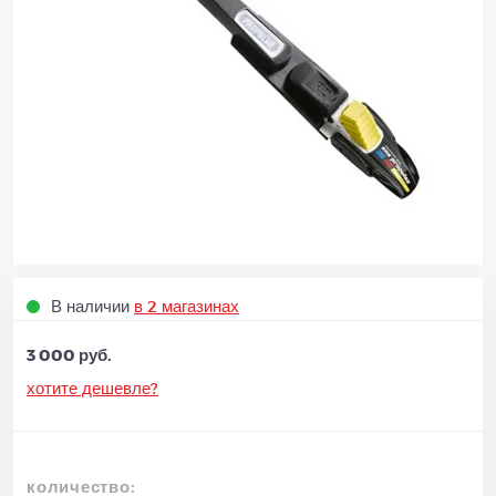
В наличии
в 2 магазинах
3 000 руб.
хотите дешевле?
количество: