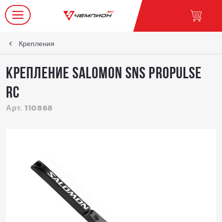
Крепления
Крепление SALOMON SNS Propulse
RC
Арт. 110868