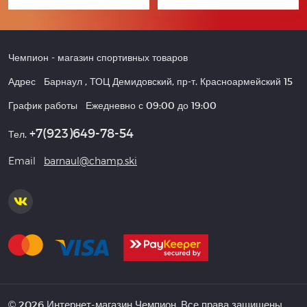
Чемпион
- магазин спортивных товаров
Адрес
Барнаул
,
ТОЦ Демидовский, пр-т. Красноармейский 15
График работы
Ежедневно с 09:00 до 19:00
+7(923)649-78-54
Тел.
Email
barnaul@champ.ski
© 2026 Интернет-магазин Чемпион. Все права защищены