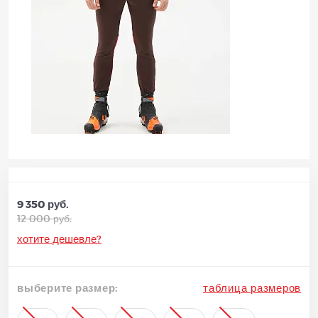
9 350 руб.
12 000 руб.
хотите дешевле?
выберите размер:
таблица размеров