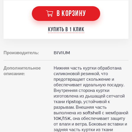
В КОРЗИНУ
Купить в 1 клик
Производитель:
BIVIUM
Дополнительное
Нижняя часть куртки обработана
описание:
силиконовой резинкой, что
предотвращает скольжение и
обеспечивает идеальную посадку.
Внутренняя сторона куртки
изготовлена из дышащей сетчатой
ткани ripstop, устойчивой к
разрывам. Внешняя часть
выполнена из softshell с мембраной
10K/15K, она обеспечивает защиту
от влаги и ветра. Боковые вставки и
задняя часть куртки из ткани