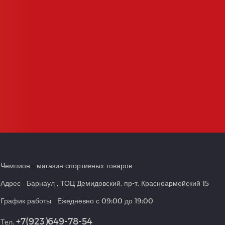
Чемпион
- магазин спортивных товаров
Адрес
Барнаул
,
ТОЦ Демидовский, пр-т. Красноармейский 15
График работы
Ежедневно с 09:00 до 19:00
+7(923)649-78-54
Тел.