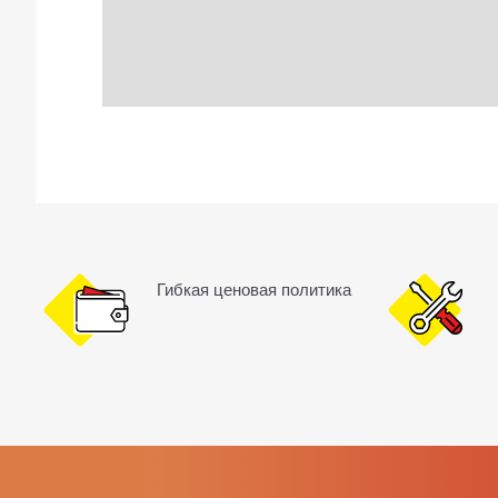
Гибкая ценовая политика