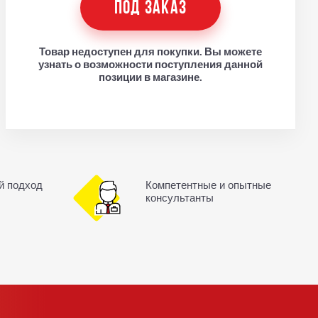
ПОД ЗАКАЗ
Товар недоступен для покупки. Вы можете
узнать о возможности поступления данной
позиции в магазине.
й подход
Компетентные и опытные
консультанты