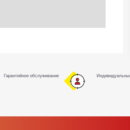
Гарантийное обслуживание
Индивидуальны