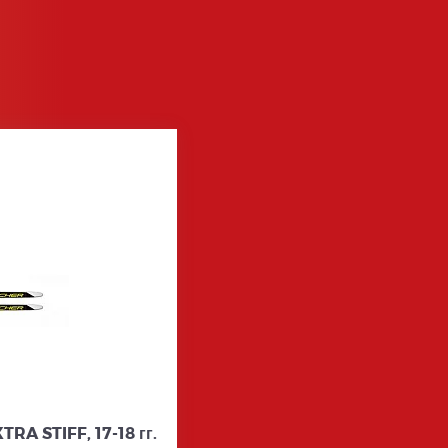
RA STIFF, 17-18 гг.