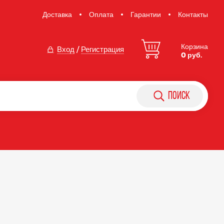
Доставка
Оплата
Гарантии
Контакты
Корзина
Вход
/
Регистрация
0 руб.
поиск