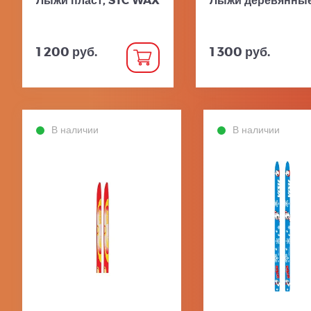
1 200 руб.
1 300 руб.
В наличии
В наличии