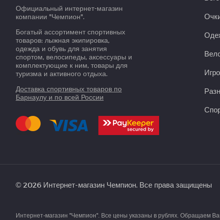
Официальный интернет-магазин
Очки
компании "Чемпион".
Богатый ассортимент спортивных
Оде
товаров: лыжная экипировка,
одежда и обувь для занятия
Вело
спортом, велосипеды, аксессуары и
комплектующие к ним, товары для
Игро
туризма и активного отдыха.
Доставка спортивных товаров по
Раз
Барнаулу и по всей России
Спор
© 2026 Интернет-магазин Чемпион. Все права защищены
Интернет-магазин "Чемпион". Все цены указаны в рублях. Обращаем В