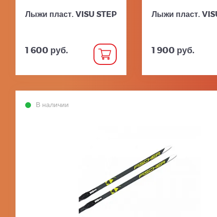
Лыжи пласт. VISU STEP
Лыжи пласт. VI
1 600 руб.
1 900 руб.
В наличии