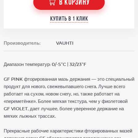
В КОРЗИНУ
Купить в 1 клик
Производитель:
VAUHTI
Диапазон температур: 0/-5°C | 32/23°F
GF PINK фторированная мазь держания — это специальный
продукт для нового, свежевыпавшего снега. Лучше всего
работает на сухом, новом снегу, но, также работает на
«переметёнке». Более мягкая текстура, чем у фиолетовой
GF VIOLET, дает лучшее, более уверенное держание на
мягких лыжных трассах.
Прекрасные рабочие характеристики фторированных мазей