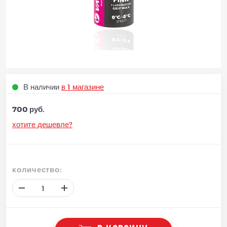
В наличии
в 1 магазине
700 руб.
хотите дешевле?
количество: