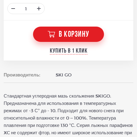
В КОРЗИНУ
Купить в 1 клик
Производитель:
SKI GO
Стандартная углеродная мазь скольжения SKIGO.
Предназначена для использования в температурных
режимах от -3 С° до - 10. Подходит для нового снега при
относительной влажности от 0 – 100%. Температура
плавления при подготовке 130 °С. Серия лыжных парафинов
XC не содержит фтор, но имеют широкое использование при