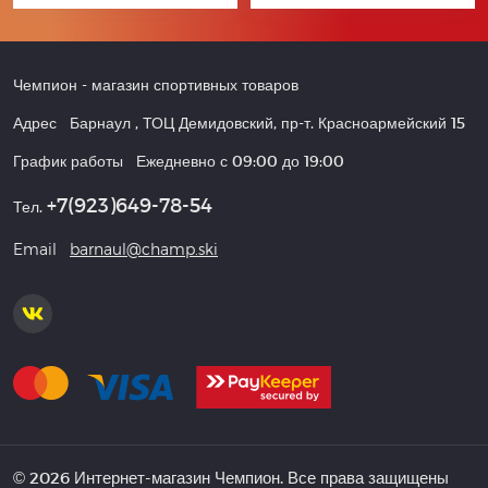
Чемпион
- магазин спортивных товаров
Адрес
Барнаул
,
ТОЦ Демидовский, пр-т. Красноармейский 15
График работы
Ежедневно с 09:00 до 19:00
+7(923)649-78-54
Тел.
Email
barnaul@champ.ski
© 2026 Интернет-магазин Чемпион. Все права защищены