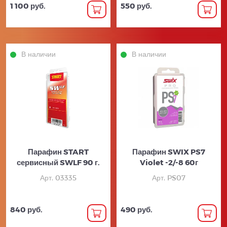
1 100 руб.
550 руб.
В наличии
В наличии
Парафин START
Парафин SWIX PS7
сервисный SWLF 90 г.
Violet -2/-8 60г
Арт. 03335
Арт. PS07
840 руб.
490 руб.