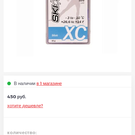
В наличии
в 1 магазине
450 руб.
хотите дешевле?
количество: