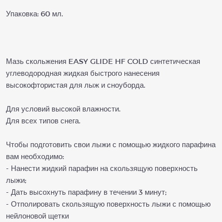
Упаковка: 60 мл.
Мазь скольжения EASY GLIDE HF COLD синтетическая
углеводородная жидкая быстрого нанесения
высокофтористая для лыж и сноуборда.
Для условий высокой влажности.
Для всех типов снега.
Чтобы подготовить свои лыжи с помощью жидкого парафина
вам необходимо:
- Нанести жидкий парафин на скользящую поверхность
лыжи;
- Дать высохнуть парафину в течении 3 минут;
- Отполировать скользящую поверхность лыжи с помощью
нейлоновой щетки