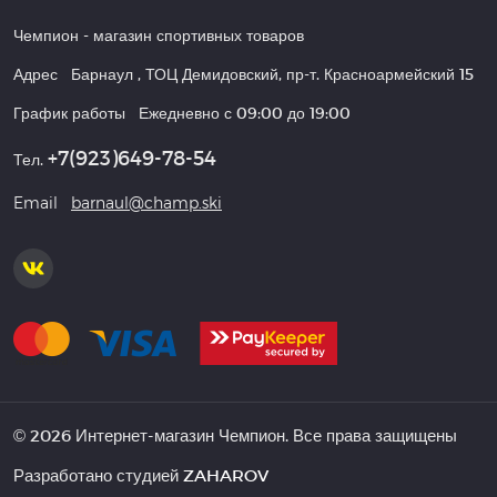
Чемпион
- магазин спортивных товаров
Адрес
Барнаул
,
ТОЦ Демидовский, пр-т. Красноармейский 15
График работы
Ежедневно с 09:00 до 19:00
+7(923)649-78-54
Тел.
Email
barnaul@champ.ski
© 2026 Интернет-магазин Чемпион. Все права защищены
Разработано студией
ZAHAROV