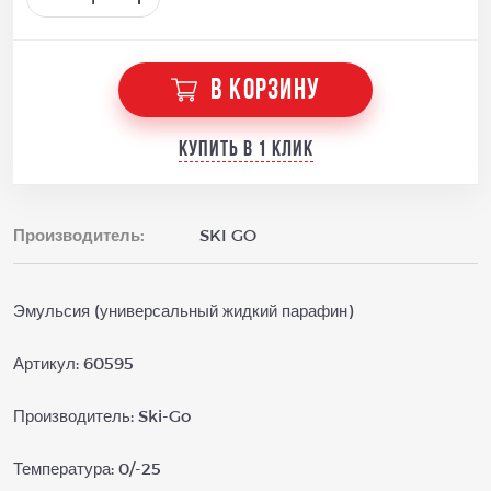
В КОРЗИНУ
Купить в 1 клик
Производитель:
SKI GO
Эмульсия (универсальный жидкий парафин)
Артикул: 60595
Производитель: Ski-Go
Температура: 0/-25