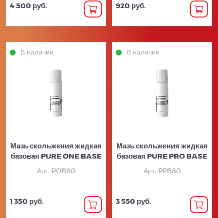
4 500 руб.
920 руб.
В наличии
В наличии
Мазь скольжения жидкая
Мазь скольжения жидкая
базовая PURE ONE BASE
базовая PURE PRO BASE
Арт. POB80
Арт. PPB80
1 350 руб.
3 550 руб.