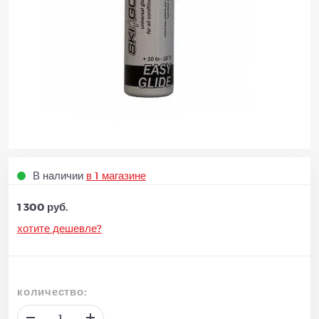
В наличии
в 1 магазине
1 300 руб.
хотите дешевле?
количество: