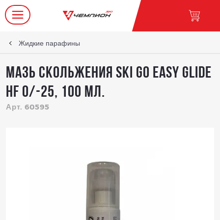
Жидкие парафины
Мазь скольжения SKI GO EASY GLIDE
HF 0/-25, 100 мл.
Арт. 60595