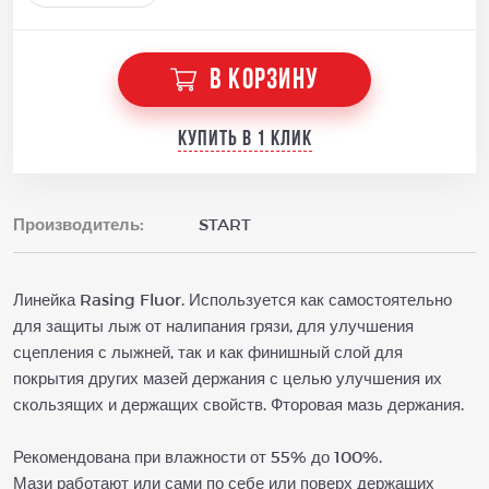
В КОРЗИНУ
Купить в 1 клик
Производитель:
START
Линейка Rasing Fluor. Используется как самостоятельно
для защиты лыж от налипания грязи, для улучшения
сцепления с лыжней, так и как финишный слой для
покрытия других мазей держания с целью улучшения их
скользящих и держащих свойств. Фторовая мазь держания.
Рекомендована при влажности от 55% до 100%.
Мази работают или сами по себе или поверх держащих