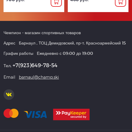
Чемпион
- магазин спортивных товаров
Адрес
Барнаул
,
ТОЦ Демидовский, пр-т. Красноармейский 15
График работы
Ежедневно с 09:00 до 19:00
+7(923)649-78-54
Тел.
Email
barnaul@champ.ski