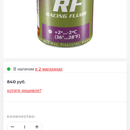
В наличии
в 2 магазинах
840 руб.
хотите дешевле?
количество: