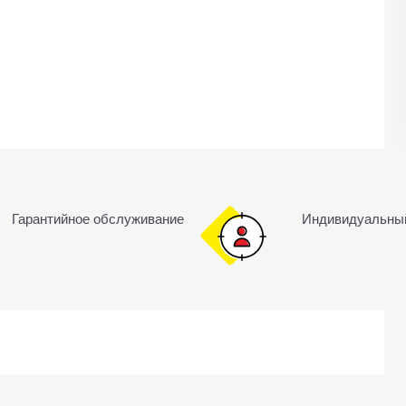
Гарантийное обслуживание
Индивидуальны