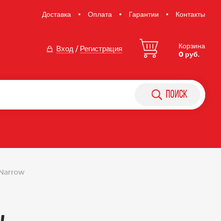
Доставка
Оплата
Гарантии
Контакты
Корзина
Вход
/
Регистрация
0 руб.
поиск
 Narrow