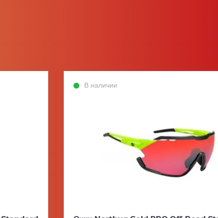
В наличии