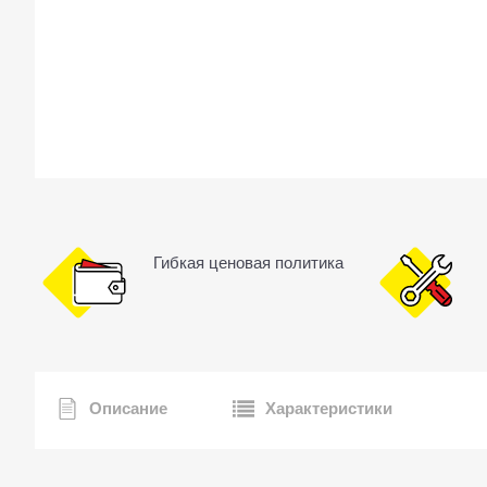
Гибкая ценовая политика
Описание
Характеристики