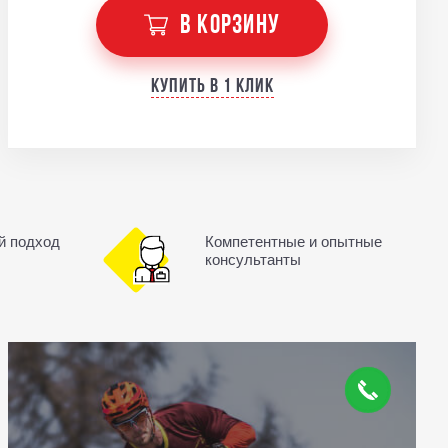
В КОРЗИНУ
Купить в 1 клик
й подход
Компетентные и опытные
консультанты