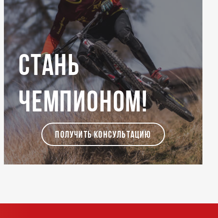
Стань
чемпионом!
ПОЛУЧИТЬ КОНСУЛЬТАЦИЮ