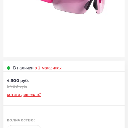
В наличии
в 2 магазинах
4 500 руб.
5 700 руб.
хотите дешевле?
количество: