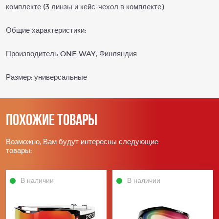
комплекте (3 линзы и кейс-чехол в комплекте)
Общие характеристики:
Производитель ONE WAY, Финляндия
Размер: универсальные
Похожие товары
Возможно, Вам будут интересны следующие
товары:
В наличии
В наличии