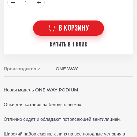
В КОРЗИНУ
Купить в 1 клик
Производитель:
ONE WAY
Новая модель ONE WAY PODIUM.
Очки для катания на беговых лыжах.
Отлично сидят и обладают потрясающей вентиляцией.
Широкий набор сменных линз на все погодные условия в