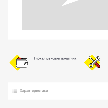
Гибкая ценовая политика
Характеристики