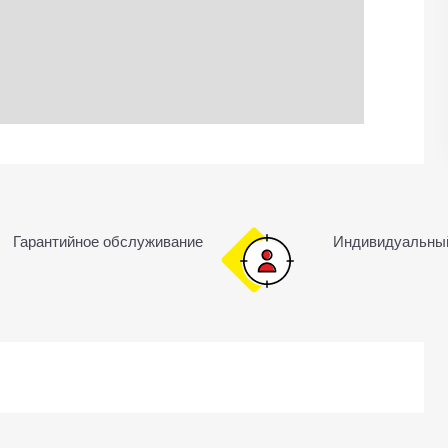
Гарантийное обслуживание
Индивидуальны