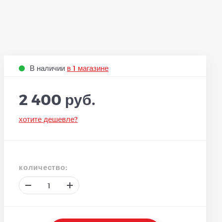
В наличии
в 1 магазине
2 400 руб.
хотите дешевле?
количество: