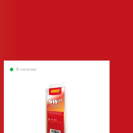
В наличии