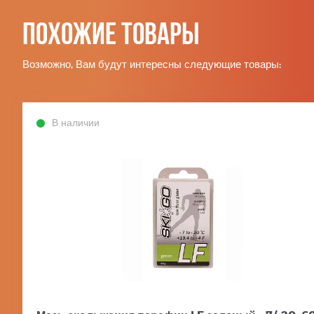
Похожие товары
Возможно, Вам будут интересны следующие товары:
В наличии