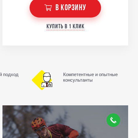
В КОРЗИНУ
Купить в 1 клик
й подход
Компетентные и опытные
консультанты