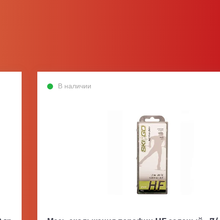
В наличии