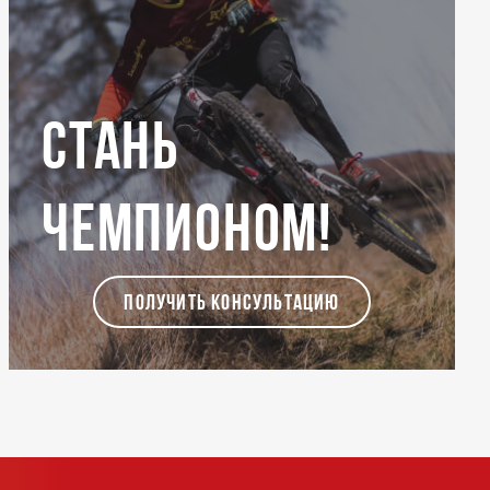
Стань
чемпионом!
ПОЛУЧИТЬ КОНСУЛЬТАЦИЮ