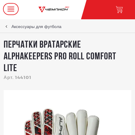
Аксессуары для футбола
Перчатки вратарские
AlphaKeepers Pro Roll Comfort
LITE
Арт. 144101