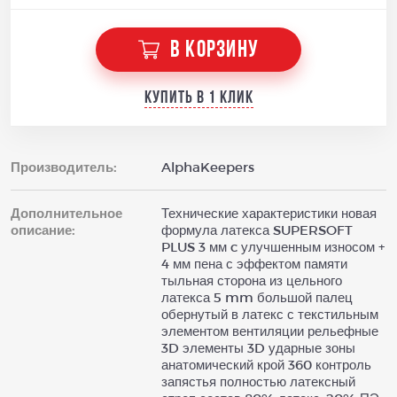
В КОРЗИНУ
Купить в 1 клик
Производитель:
AlphaKeepers
Дополнительное
Технические характеристики новая
описание:
формула латекса SUPERSOFT
PLUS 3 мм c улучшенным износом +
4 мм пена с эффектом памяти
тыльная сторона из цельного
латекса 5 mm большой палец
обернутый в латекс с текстильным
элементом вентиляции рельефные
3D элементы 3D ударные зоны
анатомический крой 360 контроль
запястья полностью латексный