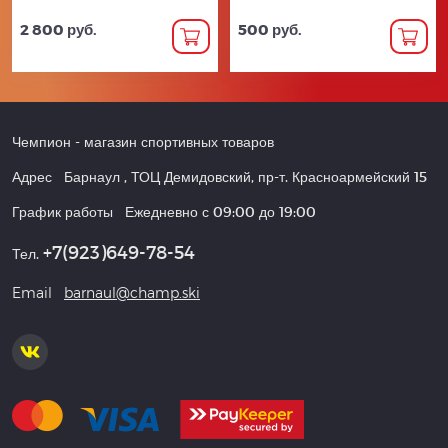
2 800 руб.
500 руб.
Чемпион
- магазин спортивных товаров
Адрес
Барнаул
,
ТОЦ Демидовский, пр-т. Красноармейский 15
График работы
Ежедневно с 09:00 до 19:00
+7(923)649-78-54
Тел.
Email
barnaul@champ.ski