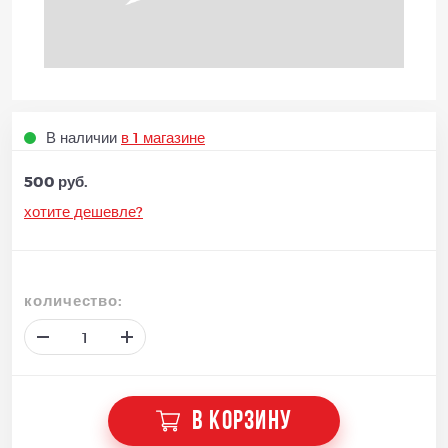
В наличии
в 1 магазине
500 руб.
хотите дешевле?
количество:
В КОРЗИНУ