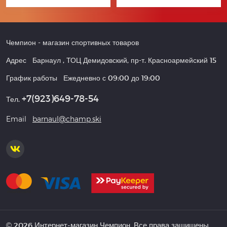
Чемпион
- магазин спортивных товаров
Адрес
Барнаул
,
ТОЦ Демидовский, пр-т. Красноармейский 15
График работы
Ежедневно с 09:00 до 19:00
+7(923)649-78-54
Тел.
Email
barnaul@champ.ski
© 2026 Интернет-магазин Чемпион. Все права защищены