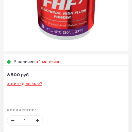
В наличии
в 1 магазине
8 500 руб.
хотите дешевле?
количество: