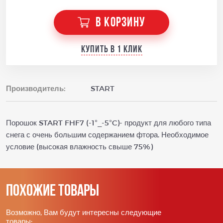
В КОРЗИНУ
Купить в 1 клик
Производитель:
START
Порошок START FHF7 (-1°_-5°C)- продукт для любого типа
снега с очень большим содержанием фтора. Необходимое
условие (высокая влажность свыше 75%)
Похожие товары
Возможно, Вам будут интересны следующие
товары: