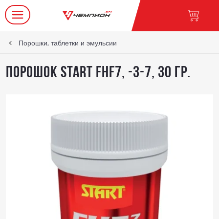
Порошки, таблетки и эмульсии
Порошок START FHF7, -3-7, 30 гр.