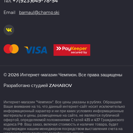
+7(923)649-78-54
Тел.
Email
barnaul@champ.ski
© 2026 Интернет-магазин Чемпион. Все права защищены
Разработано студией
ZAHAROV
Интернет-магазин "Чемпион". Все цены указаны в рублях. Обращаем
Ваше внимание на то, что данный интернет-сайт носит исключительно
информационный характер и ни при каких условиях информационные
материалы и цены, размещенные на сайте, не являются публичной
офертой, определяемой положениями Статей 435 и 437 Гражданского
кодекса РФ. Ваш заказ, включая стоимость и наличие товара, будет
подтвержден нашим менеджером посредством выставления счета на