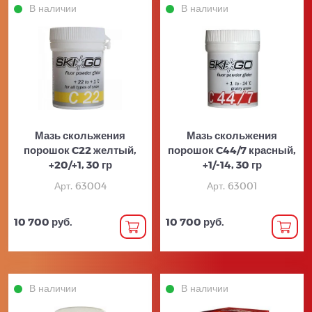
В наличии
В наличии
Мазь скольжения
Мазь скольжения
порошок C22 желтый,
порошок C44/7 красный,
+20/+1, 30 гр
+1/-14, 30 гр
Арт. 63004
Арт. 63001
10 700 руб.
10 700 руб.
В наличии
В наличии