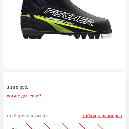
3 300 руб.
хотите дешевле?
выберите размер:
таблица размеров