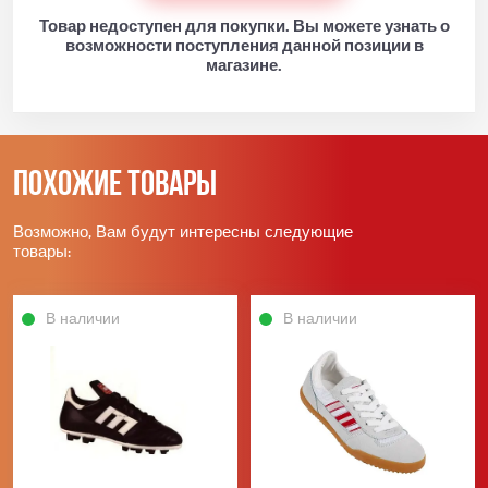
Товар недоступен для покупки. Вы можете узнать о
возможности поступления данной позиции в
магазине.
Похожие товары
Возможно, Вам будут интересны следующие
товары:
В наличии
В наличии