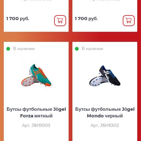
1 700 руб.
1 700 руб.
В наличии
В наличии
Бутсы футбольные Jögel
Бутсы футбольные Jögel
Forza мятный
Mondo черный
Арт. JSH1003
Арт. JSH1002