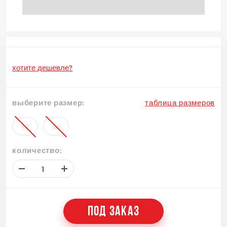
хотите дешевле?
выберите размер:
таблица размеров
37
38
количество:
ПОД ЗАКАЗ