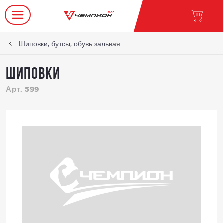
Шиповки, бутсы, обувь зальная
Шиповки
Арт. 599