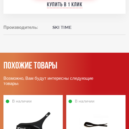
Купить в 1 клик
Производитель:
SKI TIME
Похожие товары
Возможно, Вам будут интересны следующие
товары:
В наличии
В наличии