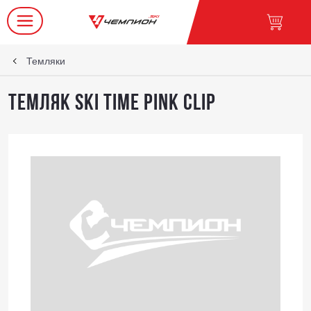
Темляки
Темляк SKI TIME Pink Clip