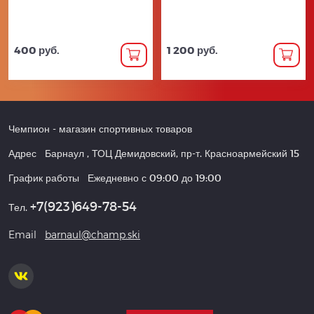
400 руб.
1 200 руб.
Чемпион
- магазин спортивных товаров
Адрес
Барнаул
,
ТОЦ Демидовский, пр-т. Красноармейский 15
График работы
Ежедневно с 09:00 до 19:00
+7(923)649-78-54
Тел.
Email
barnaul@champ.ski