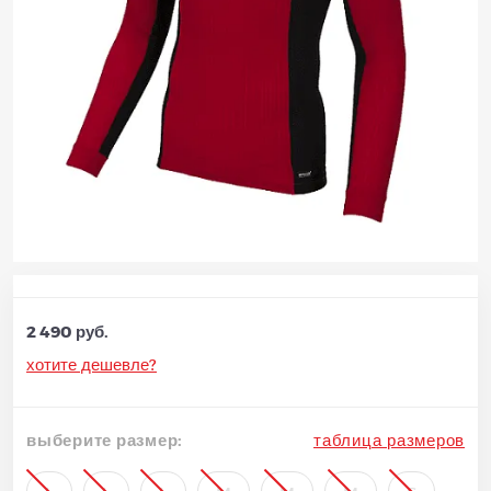
2 490 руб.
хотите дешевле?
выберите размер:
таблица размеров