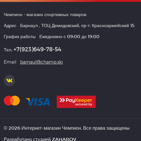
Чемпион
- магазин спортивных товаров
Адрес
Барнаул
,
ТОЦ Демидовский, пр-т. Красноармейский 15
График работы
Ежедневно с 09:00 до 19:00
+7(923)649-78-54
Тел.
Email
barnaul@champ.ski
© 2026 Интернет-магазин Чемпион. Все права защищены
Разработано студией
ZAHAROV