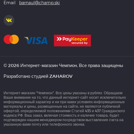
Email
barnaul@champ.ski
© 2026 Интернет-магазин Чемпион. Все права защищены
Разработано студией
ZAHAROV
Интернет-магазин "Чемпион". Все цены указаны в рублях. Обращаем
Ваше внимание на то, что данный интернет-сайт носит исключительно
информационный характер и ни при каких условиях информационные
материалы и цены, размещенные на сайте, не являются публичной
офертой, определяемой положениями Статей 435 и 437 Гражданского
кодекса РФ. Ваш заказ, включая стоимость и наличие товара, будет
подтвержден нашим менеджером посредством выставления счета на
указанную вами почту или телефонного звонка.