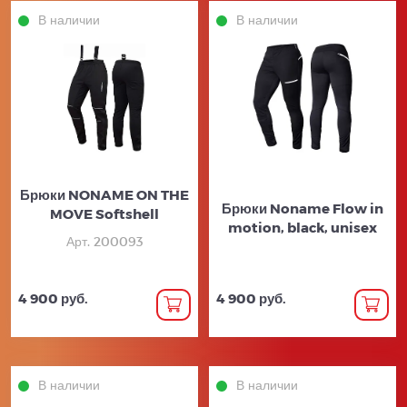
В наличии
В наличии
Брюки NONAME ON THE
Брюки Noname Flow in
MOVE Softshell
motion, black, unisex
Арт. 200093
4 900 руб.
4 900 руб.
В наличии
В наличии