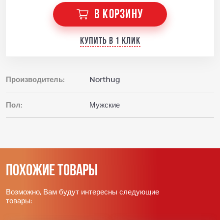
В КОРЗИНУ
Купить в 1 клик
Производитель:
Northug
Пол:
Мужские
Похожие товары
Возможно, Вам будут интересны следующие
товары: