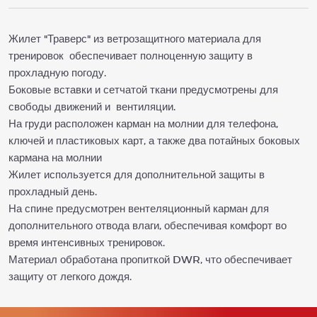
Жилет "Траверс" из ветрозащитного материала для
тренировок обеспечивает полноценную защиту в
прохладную погоду.
Боковые вставки и сетчатой ткани предусмотрены для
свободы движений и вентиляции.
На груди расположен карман на молнии для телефона,
ключей и пластиковых карт, а также два потайных боковых
кармана на молнии
Жилет используется для дополнительной защиты в
прохладный день.
На спине предусмотрен вентеляционный карман для
дополнительного отвода влаги, обеспечивая комфорт во
время интенсивных тренировок.
Материал обработана пропиткой DWR, что обеспечивает
защиту от легкого дождя.