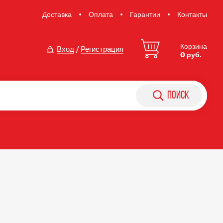
Доставка
Оплата
Гарантии
Контакты
Корзина
Вход
/
Регистрация
0 руб.
поиск