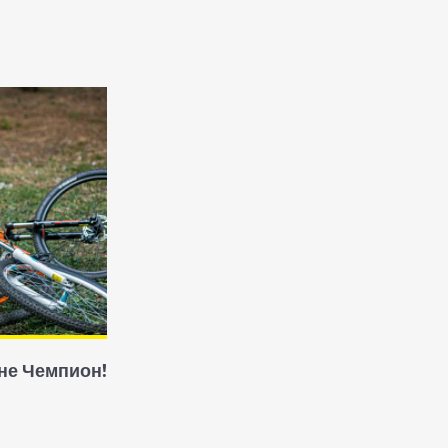
не Чемпион!