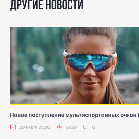
Другие новости
Новое поступление мультиспортивных очков
29 июля 2020
9939
0