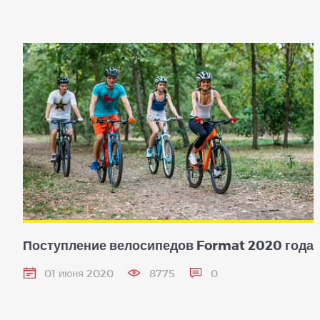
Поступление велосипедов Format 2020 года
01 июня 2020
8775
0