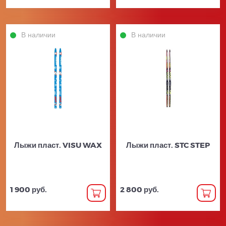
В наличии
В наличии
Лыжи пласт. VISU WAX
Лыжи пласт. STC STEP
1 900 руб.
2 800 руб.