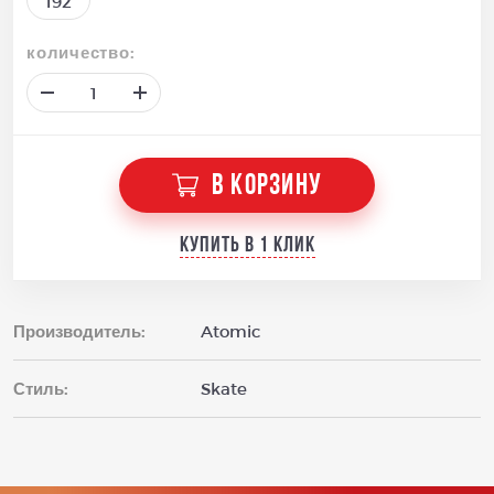
192
количество:
В КОРЗИНУ
Купить в 1 клик
Производитель:
Atomic
Стиль:
Skate