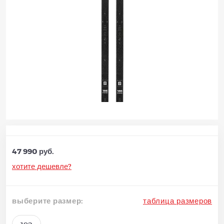
47 990 руб.
хотите дешевле?
выберите размер:
таблица размеров