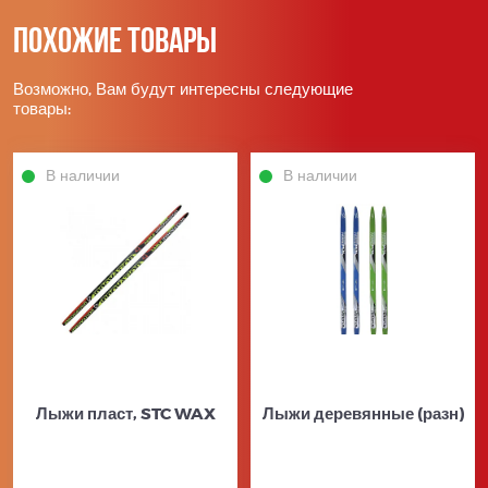
Похожие товары
Возможно, Вам будут интересны следующие
товары:
В наличии
В наличии
Лыжи пласт, STC WAX
Лыжи деревянные (разн)