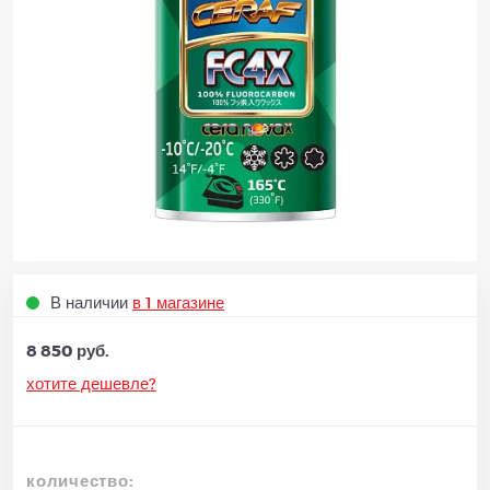
В наличии
в 1 магазине
8 850 руб.
хотите дешевле?
количество: