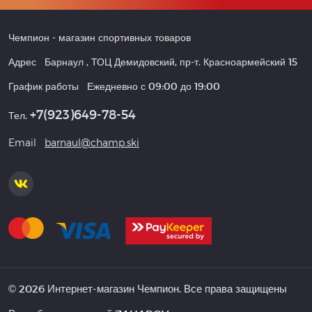
Чемпион
- магазин спортивных товаров
Адрес
Барнаул
,
ТОЦ Демидовский, пр-т. Красноармейский 15
График работы
Ежедневно с 09:00 до 19:00
+7(923)649-78-54
Тел.
Email
barnaul@champ.ski
© 2026 Интернет-магазин Чемпион. Все права защищены