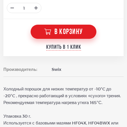
В КОРЗИНУ
Купить в 1 клик
Производитель:
Swix
Холодный порошок для низких температур от -10°C до
-20°C , прекрасно работающий в условиях «сухого» трения.
Рекомендуемая температура нагрева утюга 165°С.
Упаковка 30 г.
Используется с базовыми мазями HF04X, HF04BWX или