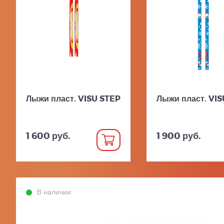
Лыжи пласт. VISU STEP
Лыжи пласт. VI
1 600 руб.
1 900 руб.
В наличии