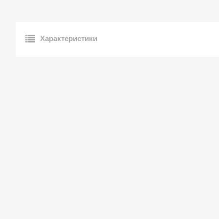
Характеристики