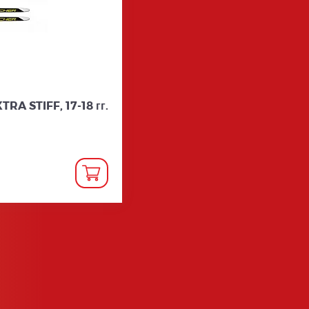
RA STIFF, 17-18 гг.