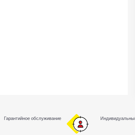
Гарантийное обслуживание
Индивидуальны