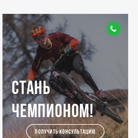
Стань
чемпионом!
ПОЛУЧИТЬ КОНСУЛЬТАЦИЮ