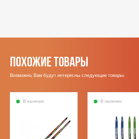
Похожие товары
Возможно, Вам будут интересны следующие товары:
В наличии
В наличии