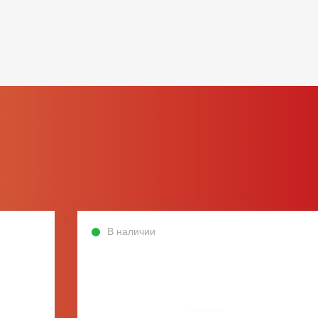
В наличии