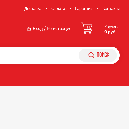
Доставка
Оплата
Гарантии
Контакты
Корзина
Вход
/
Регистрация
0 руб.
поиск