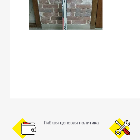
Гибкая ценовая политика