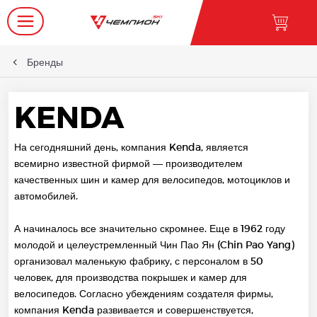
Бренды
KENDA
На сегодняшний день, компания Kenda, является
всемирно известной фирмой — производителем
качественных шин и камер для велосипедов, мотоциклов и
автомобилей.
А начиналось все значительно скромнее. Еще в 1962 году
молодой и целеустремленный Чин Пао Ян (Chin Pao Yang)
организовал маленькую фабрику, с персоналом в 50
человек, для производства покрышек и камер для
велосипедов. Согласно убеждениям создателя фирмы,
компания Kenda развивается и совершенствуется,