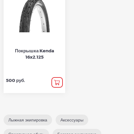
Покрышка Kenda
16x2.125
500 руб.
Лыжная экипировка
Аксессуары