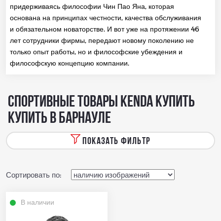
придерживаясь философии Чин Пао Яна, которая
основана на принципах честности, качества обслуживания
и обязательном новаторстве. И вот уже на протяжении 46
лет сотрудники фирмы, передают новому поколению не
только опыт работы, но и философские убеждения и
философскую концепцию компании.
Спортивные товары KENDA купить
купить в Барнауле
ПОКАЗАТЬ ФИЛЬТР
Сортировать по:
В наличии