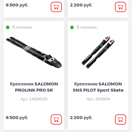
6 500 руб.
2 200 руб.
В наличии
В наличии
Крепления SALOMON
Крепление SALOMON
PROLINK PRO SK
SNS PILOT Sport Skate
Арт. L409029
Арт. 534954
6 500 руб.
2 200 руб.