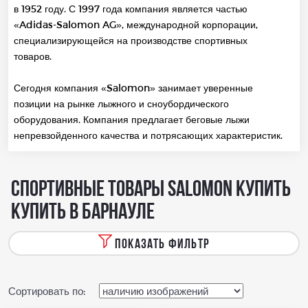
в 1952 году. С 1997 года компания является частью
«Adidas-Salomon AG», международной корпорации,
специализирующейся на производстве спортивных
товаров.
Сегодня компания «Salomon» занимает уверенные
позиции на рынке лыжного и сноубордического
оборудования. Компания предлагает беговые лыжи
непревзойденного качества и потрясающих характеристик.
Спортивные товары SALOMON купить
купить в Барнауле
ПОКАЗАТЬ ФИЛЬТР
Сортировать по: