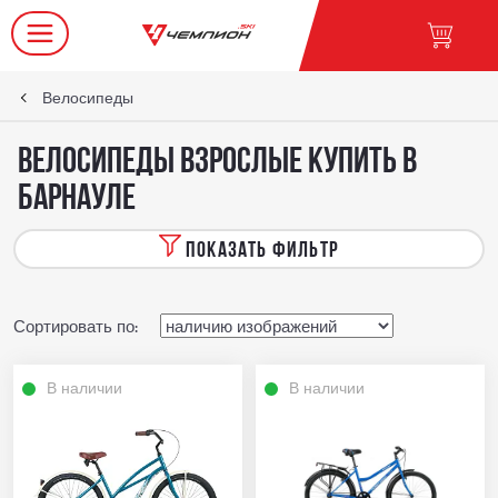
Велосипеды
Велосипеды взрослые купить в
Барнауле
ПОКАЗАТЬ ФИЛЬТР
Сортировать по:
В наличии
В наличии